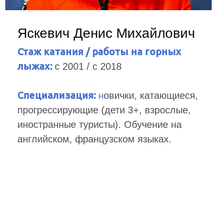
Яскевич Денис Михайлович
Стаж катания / работы на горных
лыжах:
с 2001 / с 2018
Специализация:
н
овички, катающиеся,
прогрессирующие (дети 3+, взрослые,
иностранные туристы).
Обучение на
английском, французском языках.