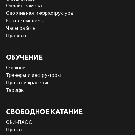
Онлайн-камера
Спортивная инфраструктура
Карта комплекса
Часы работы
Правила
ОБУЧЕНИЕ
О школе
Тренеры и инструкторы
Прокат и хранение
Тарифы
СВОБОДНОЕ КАТАНИЕ
СКИ-ПАСС
Прокат