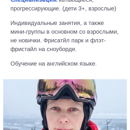
прогрессирующие. (дети 3+, взрослые)
Индивидуальные занятия, а также
мини-группы в основном со взрослыми,
не новички. Фрисатйл парк и флэт-
фристайл на сноуборде.
Обучение на английском языке.