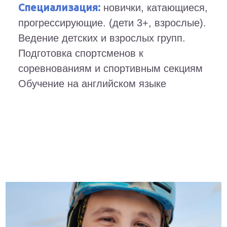
Специализация:
новички, катающиеся,
прогрессирующие. (дети 3+, взрослые).
Ведение детских и взрослых групп.
Подготовка спортсменов к
соревнованиям и спортивным секциям
Обучение на английском языке