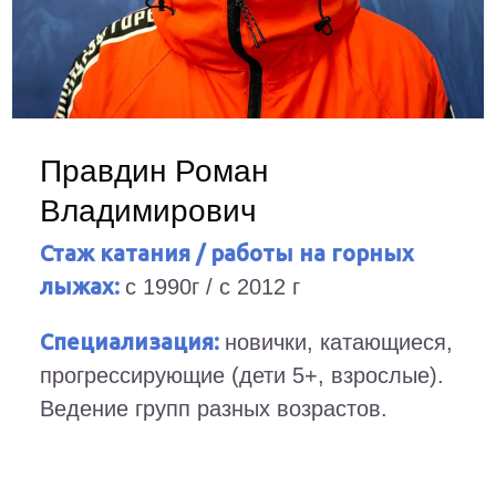
Правдин Роман
Владимирович
Стаж катания / работы на горных
лыжах:
с 1990г / с 2012 г
Специализация:
новички, катающиеся,
прогрессирующие (дети 5+, взрослые).
Ведение групп разных возрастов.