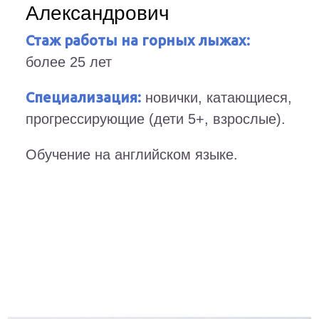
Александрович
Стаж работы на горных лыжах:
более 25 лет
Специализация:
новички, катающиеся,
прогрессирующие (дети 5+, взрослые).
Обучение на английском языке.