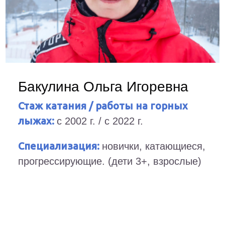
Бакулина Ольга Игоревна
Стаж катания / работы на горных
лыжах:
с 2002 г. / с 2022 г.
Специализация:
новички, катающиеся,
прогрессирующие. (дети 3+, взрослые)