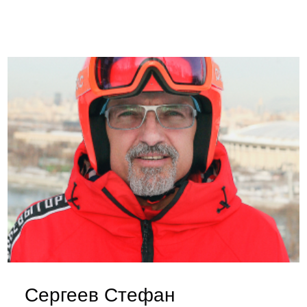
Сергеев Стефан