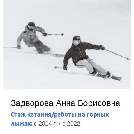
Задворова Анна Борисовна
Стаж катания/работы на горных
лыжах:
с 2014 г. / с 2022