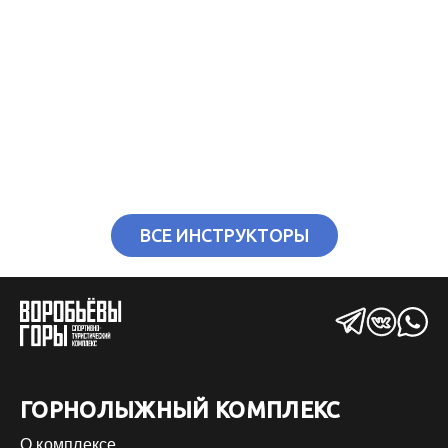
ВСЕ ИНСТРУКТОРЫ
ГОРНОЛЫЖНЫЙ КОМПЛЕКС
О комплексе