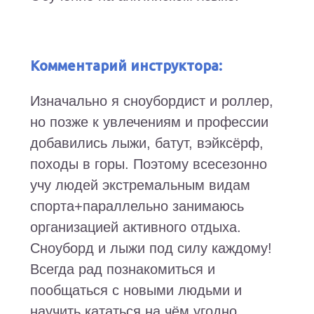
Комментарий инструктора:
Изначально я сноубордист и роллер,
но позже к увлечениям и профессии
добавились лыжи, батут, вэйксёрф,
походы в горы. Поэтому всесезонно
учу людей экстремальным видам
спорта+параллельно занимаюсь
организацией активного отдыха.
Сноуборд и лыжи под силу каждому!
Всегда рад познакомиться и
пообщаться с новыми людьми и
научить кататься на чём угодно.