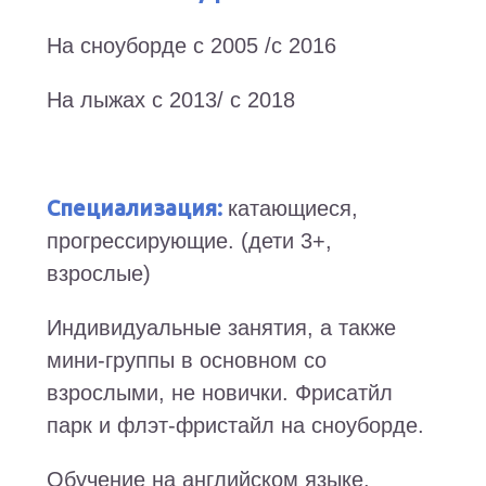
На сноуборде с 2005 /с 2016
На лыжах с 2013/ с 2018
Специализация:
катающиеся,
прогрессирующие. (дети 3+,
взрослые)
Индивидуальные занятия, а также
мини-группы в основном со
взрослыми, не новички. Фрисатйл
парк и флэт-фристайл на сноуборде.
Обучение на английском языке.