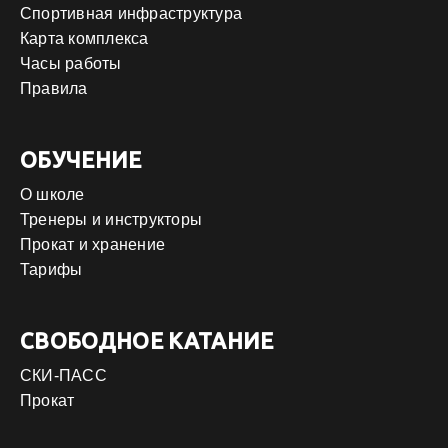
Спортивная инфраструктура
Карта комплекса
Часы работы
Правила
ОБУЧЕНИЕ
О школе
Тренеры и инструкторы
Прокат и хранение
Тарифы
СВОБОДНОЕ КАТАНИЕ
СКИ-ПАСС
Прокат