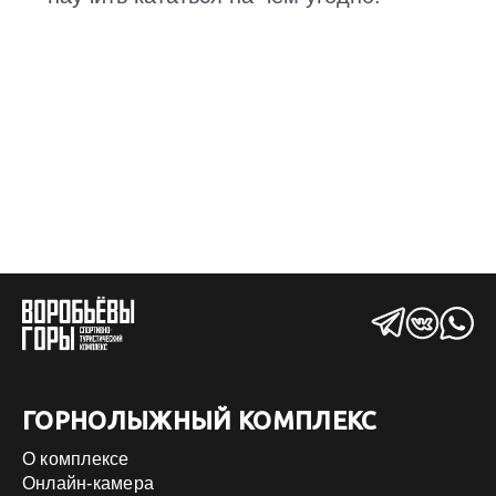
ГОРНОЛЫЖНЫЙ КОМПЛЕКС
О комплексе
Онлайн-камера