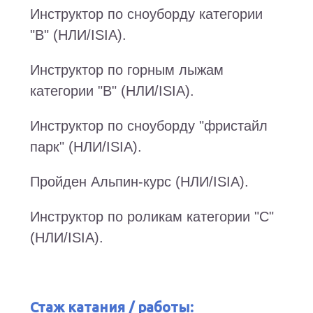
Инструктор по сноуборду категории
"В" (НЛИ/ISIA).
Инструктор по горным лыжам
категории "В" (НЛИ/ISIA).
Инструктор по сноуборду "фристайл
парк" (НЛИ/ISIA).
Пройден Альпин-курс (НЛИ/ISIA).
Инструктор по роликам категории "С"
(НЛИ/ISIA).
Стаж катания / работы: