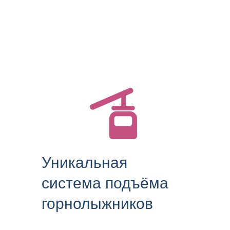
Уникальная
система подъёма
горнолыжников