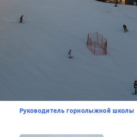
Руководитель горнолыжной школы