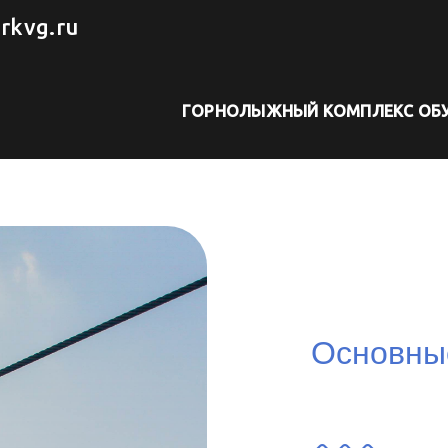
rkvg.ru
ГОРНОЛЫЖНЫЙ КОМПЛЕКС
ОБ
Основны