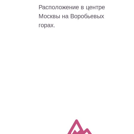
Расположение в центре
Москвы на Воробьевых
горах.