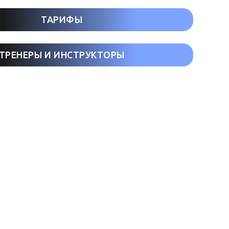
ТАРИФЫ
ТРЕНЕРЫ И ИНСТРУКТОРЫ