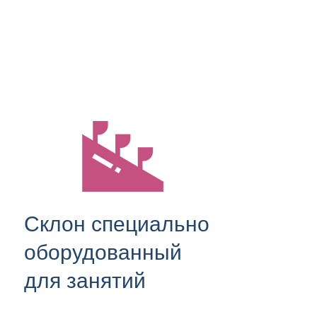
Склон специально
оборудованный
для занятий