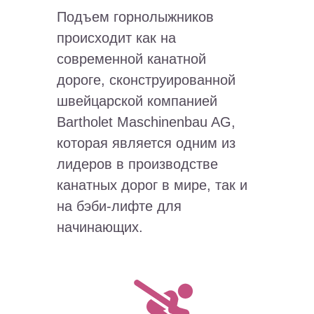
Подъем горнолыжников
происходит как на
современной канатной
дороге, сконструированной
швейцарской компанией
Bartholet Maschinenbau AG,
которая является одним из
лидеров в производстве
канатных дорог в мире, так и
на бэби-лифте для
начинающих.