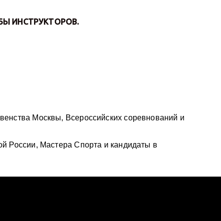
БЫ ИНСТРУКТОРОВ.
венства Москвы, Всероссийских соревнований и
й России, Мастера Спорта и кандидаты в