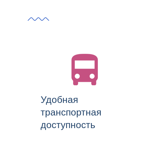
Удобная
транспортная
доступность