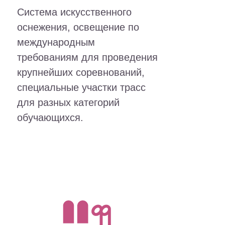
Система искусственного
оснежения, освещение по
международным
требованиям для проведения
крупнейших соревнований,
специальные участки трасс
для разных категорий
обучающихся.