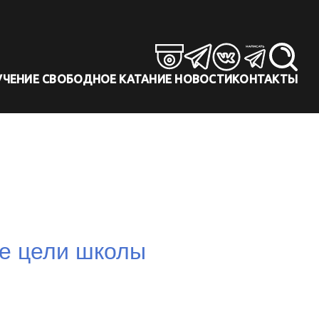
УЧЕНИЕ
СВОБОДНОЕ КАТАНИЕ
НОВОСТИ
КОНТАКТЫ
е цели школы