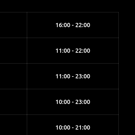
16:00 - 22:00
11:00 - 22:00
11:00 - 23:00
10:00 - 23:00
10:00 - 21:00