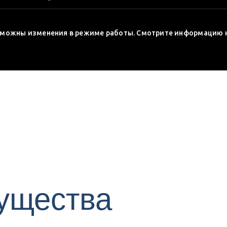
зможны изменения в режиме работы. Смотрите информацию 
ущества